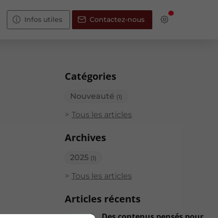
Infos utiles
Contactez-nous
Catégories
Nouveauté
(1)
Tous les articles
Archives
2025
(1)
Tous les articles
Articles récents
Des contenus pensés pour