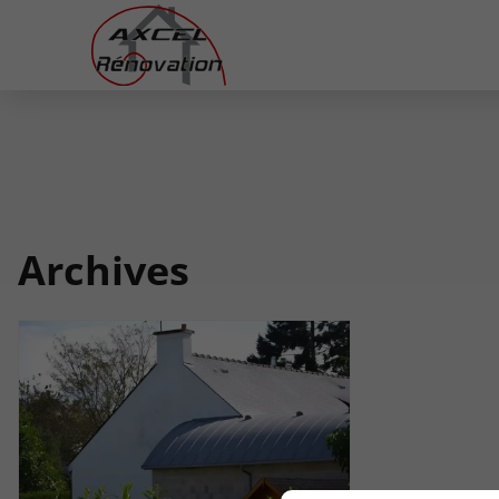
Archives